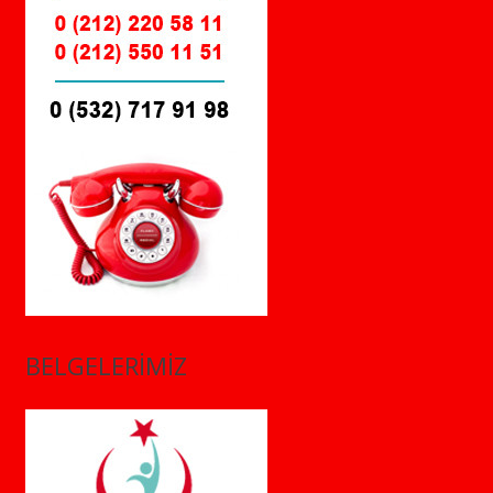
BELGELERİMİZ