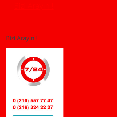
Bizi Arayın !
Bizi Arayın !