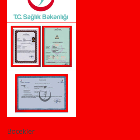
Böcekler